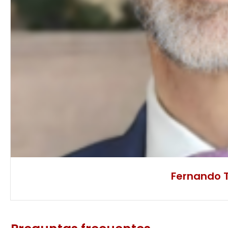
Fernando T