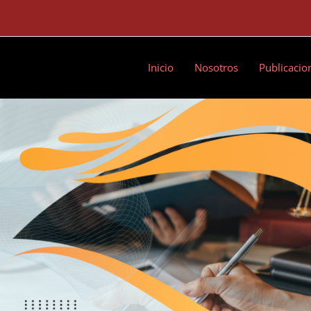
Inicio
Nosotros
Publicacio