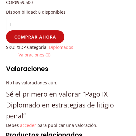
COP
$
959.500
Disponibilidad:
8 disponibles
COMPRAR AHORA
SKU:
XIDP
Categoría:
Diplomados
Valoraciones (0)
Valoraciones
No hay valoraciones aún.
Sé el primero en valorar “Pago IX
Diplomado en estrategias de litigio
penal”
Debes
acceder
para publicar una valoración.
Productos relacionados