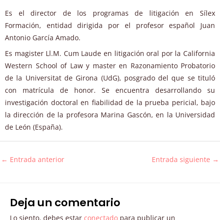
Es el director de los programas de litigación en Sílex
Formación, entidad dirigida por el profesor español Juan
Antonio García Amado.
Es magister Ll.M. Cum Laude en litigación oral por la California
Western School of Law y master en Razonamiento Probatorio
de la Universitat de Girona (UdG), posgrado del que se tituló
con matrícula de honor. Se encuentra desarrollando su
investigación doctoral en fiabilidad de la prueba pericial, bajo
la dirección de la profesora Marina Gascón, en la Universidad
de León (España).
←
Entrada anterior
Entrada siguiente
→
Deja un comentario
Lo siento, debes estar
conectado
para publicar un