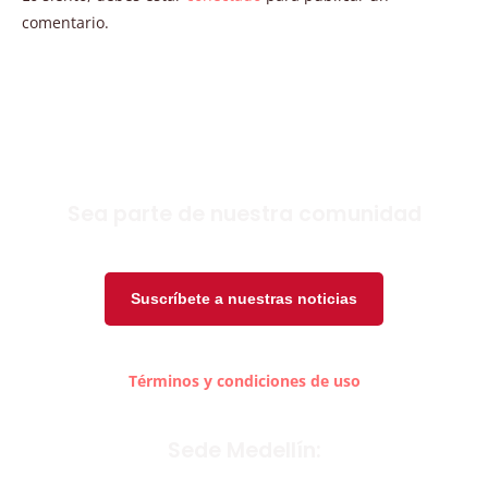
comentario.
Sea parte de nuestra comunidad
Suscríbete a nuestras noticias
Términos y condiciones de uso
Sede Medellín: