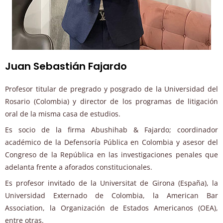
Juan Sebastián Fajardo
Profesor titular de pregrado y posgrado de la Universidad del
Rosario (Colombia) y director de los programas de litigación
oral de la misma casa de estudios.
Es socio de la firma Abushihab & Fajardo; coordinador
académico de la Defensoría Pública en Colombia y asesor del
Congreso de la República en las investigaciones penales que
adelanta frente a aforados constitucionales.
Es profesor invitado de la Universitat de Girona (España), la
Universidad Externado de Colombia, la American Bar
Association, la Organización de Estados Americanos (OEA),
entre otras.