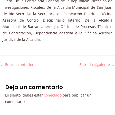
Lucro. De la Contraloría General de la República: Dirección de
Investigaciones Fiscales. De la Alcaldía Municipal de San Juan
de Río Seco. De la Secretaría de Planeación Distrital: Oficina
Asesora de Control Disciplinario Interno. De la Alcaldía
Municipal de Barrancabermeja: Oficina de Procesos Técnicos
de Contratación, Dependencia adscrita a la Oficina Asesora
Jurídica de la Alcaldía.
←
Entrada anterior
Entrada siguiente
→
Deja un comentario
Lo siento, debes estar
conectado
para publicar un
comentario.