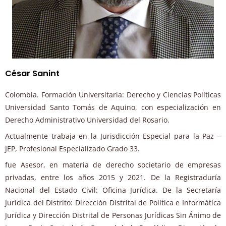
César Sanint
Colombia. Formación Universitaria: Derecho y Ciencias Políticas
Universidad Santo Tomás de Aquino, con especialización en
Derecho Administrativo Universidad del Rosario.
Actualmente trabaja en la Jurisdicción Especial para la Paz –
JEP, Profesional Especializado Grado 33.
fue Asesor, en materia de derecho societario de empresas
privadas, entre los años 2015 y 2021. De la Registraduría
Nacional del Estado Civil: Oficina Jurídica. De la Secretaría
Jurídica del Distrito: Dirección Distrital de Política e Informática
Jurídica y Dirección Distrital de Personas Jurídicas Sin Ánimo de