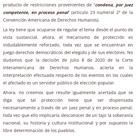
producto de restricciones provenientes de “
condena, por juez
competente, en proceso penal
” (artículo 23 numeral 2º de la
Convención Americana de Derechos Humanos).
La ley tiene que ocuparse de regular el tema desde el punto de
vista sustancial, ahora, el mecanismo de protección es
indudablemente reforzado, toda vez que se encuentran en
juego derechos democráticos del elegido y de sus electores. No
dudamos que la decisión de julio 8 de 2020 de la Corte
Interamericana de Derechos Humanos, acierta en la
interpretación efectuada respecto de los eventos en los cuales
el afectado es un servidor público de elección popular.
Ahora, no creemos que resulte igualmente acertada que se
diga que tal protección tiene que ser dispensada
necesariamente a través de un juez penal y en proceso penal,
toda vez que ello implicaría desconocer de un tajo la soberanía
nacional, su historia y cultura institucional y por supuesto la
libre determinación de los pueblos.