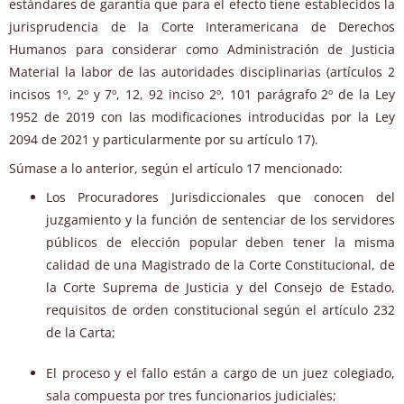
estándares de garantía que para el efecto tiene establecidos la
jurisprudencia de la Corte Interamericana de Derechos
Humanos para considerar como Administración de Justicia
Material la labor de las autoridades disciplinarias (artículos 2
incisos 1º, 2º y 7º, 12, 92 inciso 2º, 101 parágrafo 2º de la Ley
1952 de 2019 con las modificaciones introducidas por la Ley
2094 de 2021 y particularmente por su artículo 17).
Súmase a lo anterior, según el artículo 17 mencionado:
Los Procuradores Jurisdiccionales que conocen del
juzgamiento y la función de sentenciar de los servidores
públicos de elección popular deben tener la misma
calidad de una Magistrado de la Corte Constitucional, de
la Corte Suprema de Justicia y del Consejo de Estado,
requisitos de orden constitucional según el artículo 232
de la Carta;
El proceso y el fallo están a cargo de un juez colegiado,
sala compuesta por tres funcionarios judiciales;