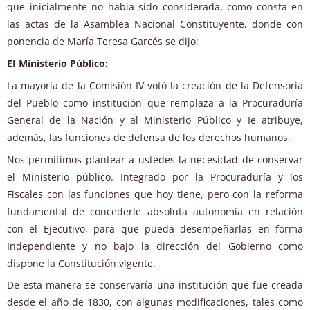
que inicialmente no había sido considerada, como consta en
las actas de la Asamblea Nacional Constituyente, donde con
ponencia de María Teresa Garcés se dijo:
EI Ministerio Público:
La mayoría de la Comisión IV votó la creación de la Defensoría
del Pueblo como institución que remplaza a la Procuraduría
General de la Nación y al Ministerio Público y Ie atribuye,
además, las funciones de defensa de los derechos humanos.
Nos permitimos plantear a ustedes la necesidad de conservar
el Ministerio público. Integrado por la Procuraduría y los
Fiscales con las funciones que hoy tiene, pero con la reforma
fundamental de concederle absoluta autonomía en relación
con el Ejecutivo, para que pueda desempeñarlas en forma
Independiente y no bajo la dirección del Gobierno como
dispone la Constitución vigente.
De esta manera se conservaría una institución que fue creada
desde el año de 1830, con algunas modificaciones, tales como