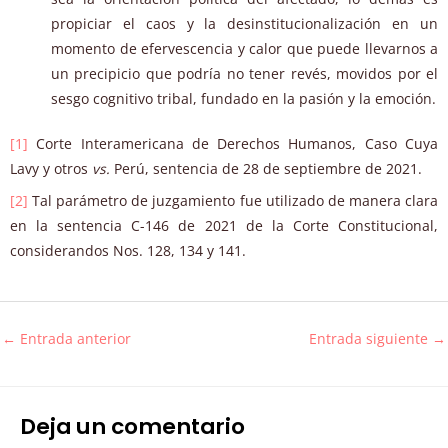
propiciar el caos y la desinstitucionalización en un
momento de efervescencia y calor que puede llevarnos a
un precipicio que podría no tener revés, movidos por el
sesgo cognitivo tribal, fundado en la pasión y la emoción.
[1]
Corte Interamericana de Derechos Humanos, Caso Cuya
Lavy y otros
vs.
Perú, sentencia de 28 de septiembre de 2021.
[2]
Tal parámetro de juzgamiento fue utilizado de manera clara
en la sentencia C-146 de 2021 de la Corte Constitucional,
considerandos Nos. 128, 134 y 141.
←
Entrada anterior
Entrada siguiente
→
Deja un comentario