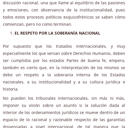
discusión racional, una que llame al equilibrio de las pasiones
y emociones, con observancia de la institucionalidad, pues
todos estos procesos políticos esquizofrénicos se saben cómo
comienzan, pero no como terminan.
EL RESPETO POR LA SOBERANÍA NACIONAL
Por supuesto que los tratados internacionales, y muy
especialmente los que versan sobre Derechos Humanos, deben
ser cumplidos por los estados Partes de buena fe, empero,
también es cierto que, en la interpretación de los mismos se
debe un respeto a la soberanía interna de los Estados
nacionales, a su institucionalidad y a su cultura jurídica e
historia.
No pueden los tribunales internacionales, sin más ni más,
imponer su visión sobre un asunto si la solución dada al
interior de los ordenamientos jurídicos se mueve dentro de un
espacio de lo racional y razonable respecto de las garantías
dispensadas a nivel internacional, de tal manera que la