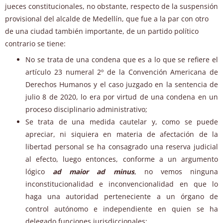
jueces constitucionales, no obstante, respecto de la suspensión
provisional del alcalde de Medellín, que fue a la par con otro
de una ciudad también importante, de un partido político
contrario se tiene:
No se trata de una condena que es a lo que se refiere el
artículo 23 numeral 2º de la Convención Americana de
Derechos Humanos y el caso juzgado en la sentencia de
julio 8 de 2020, lo era por virtud de una condena en un
proceso disciplinario administrativo;
Se trata de una medida cautelar y, como se puede
apreciar, ni siquiera en materia de afectación de la
libertad personal se ha consagrado una reserva judicial
al efecto, luego entonces, conforme a un argumento
lógico
ad maior ad minus
, no vemos ninguna
inconstitucionalidad e inconvencionalidad en que lo
haga una autoridad perteneciente a un órgano de
control autónomo e independiente en quien se ha
delegado funciones jurisdiccionales;