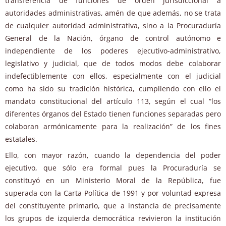
transferencia de funciones de orden jurisdiccional a
autoridades administrativas, amén de que además, no se trata
de cualquier autoridad administrativa, sino a la Procuraduría
General de la Nación, órgano de control autónomo e
independiente de los poderes ejecutivo-administrativo,
legislativo y judicial, que de todos modos debe colaborar
indefectiblemente con ellos, especialmente con el judicial
como ha sido su tradición histórica, cumpliendo con ello el
mandato constitucional del artículo 113, según el cual “los
diferentes órganos del Estado tienen funciones separadas pero
colaboran armónicamente para la realización” de los fines
estatales.
Ello, con mayor razón, cuando la dependencia del poder
ejecutivo, que sólo era formal pues la Procuraduría se
constituyó en un Ministerio Moral de la República, fue
superada con la Carta Política de 1991 y por voluntad expresa
del constituyente primario, que a instancia de precisamente
los grupos de izquierda democrática revivieron la institución