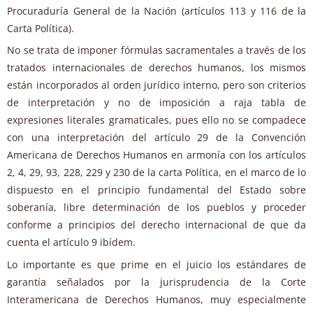
Procuraduría General de la Nación (artículos 113 y 116 de la
Carta Política).
No se trata de imponer fórmulas sacramentales a través de los
tratados internacionales de derechos humanos, los mismos
están incorporados al orden jurídico interno, pero son criterios
de interpretación y no de imposición a raja tabla de
expresiones literales gramaticales, pues ello no se compadece
con una interpretación del artículo 29 de la Convención
Americana de Derechos Humanos en armonía con los artículos
2, 4, 29, 93, 228, 229 y 230 de la carta Política, en el marco de lo
dispuesto en el principio fundamental del Estado sobre
soberanía, libre determinación de los pueblos y proceder
conforme a principios del derecho internacional de que da
cuenta el artículo 9 ibídem.
Lo importante es que prime en el juicio los estándares de
garantía señalados por la jurisprudencia de la Corte
Interamericana de Derechos Humanos, muy especialmente