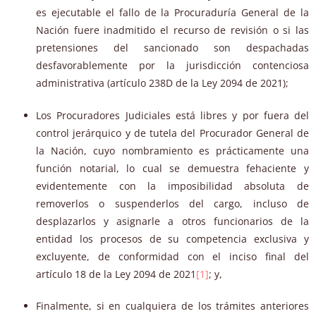
es ejecutable el fallo de la Procuraduría General de la
Nación fuere inadmitido el recurso de revisión o si las
pretensiones del sancionado son despachadas
desfavorablemente por la jurisdicción contenciosa
administrativa (artículo 238D de la Ley 2094 de 2021);
Los Procuradores Judiciales está libres y por fuera del
control jerárquico y de tutela del Procurador General de
la Nación, cuyo nombramiento es prácticamente una
función notarial, lo cual se demuestra fehaciente y
evidentemente con la imposibilidad absoluta de
removerlos o suspenderlos del cargo, incluso de
desplazarlos y asignarle a otros funcionarios de la
entidad los procesos de su competencia exclusiva y
excluyente, de conformidad con el inciso final del
artículo 18 de la Ley 2094 de 2021
[1]
; y,
Finalmente, si en cualquiera de los trámites anteriores