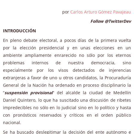
por
Carlos Arturo Gómez Pavajeau
Follow @TwitterDev
INTRODUCCIÓN
En pleno debate electoral, a pocos días de la primera vuelta
por la elección presidencial y en unas elecciones en un
ambiente ampliamente enrarecido no sólo por los eternos
problemas internos de nuestra democracia, sino
especialmente por los visos detectados de injerencias
extranjeras a favor de uno u otros candidatos, la Procuraduría
General de la Nación ha ordenado en proceso disciplinario la
“
suspensión provisional
” del alcalde la ciudad de Medellín
Daniel Quintero, lo que ha suscitado una discusión de ribetes
impredecibles no sólo en lo judicial sino en lo político y hasta
con pronósticos reservados y críticos en el orden público
nacional.
Se ha buscado deslegitimar la decisión del ente autónomo e