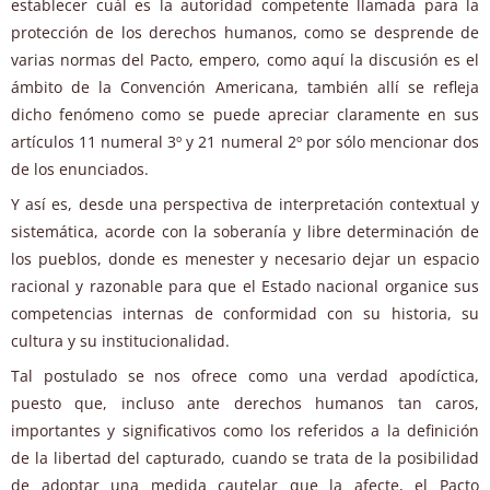
establecer cuál es la autoridad competente llamada para la
protección de los derechos humanos, como se desprende de
varias normas del Pacto, empero, como aquí la discusión es el
ámbito de la Convención Americana, también allí se refleja
dicho fenómeno como se puede apreciar claramente en sus
artículos 11 numeral 3º y 21 numeral 2º por sólo mencionar dos
de los enunciados.
Y así es, desde una perspectiva de interpretación contextual y
sistemática, acorde con la soberanía y libre determinación de
los pueblos, donde es menester y necesario dejar un espacio
racional y razonable para que el Estado nacional organice sus
competencias internas de conformidad con su historia, su
cultura y su institucionalidad.
Tal postulado se nos ofrece como una verdad apodíctica,
puesto que, incluso ante derechos humanos tan caros,
importantes y significativos como los referidos a la definición
de la libertad del capturado, cuando se trata de la posibilidad
de adoptar una medida cautelar que la afecte, el Pacto