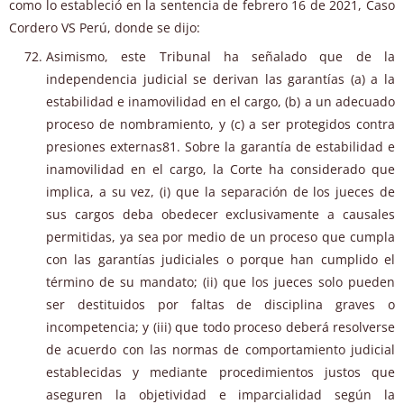
como lo estableció en la sentencia de febrero 16 de 2021, Caso
Cordero VS Perú, donde se dijo:
Asimismo, este Tribunal ha señalado que de la
independencia judicial se derivan las garantías (a) a la
estabilidad e inamovilidad en el cargo, (b) a un adecuado
proceso de nombramiento, y (c) a ser protegidos contra
presiones externas81. Sobre la garantía de estabilidad e
inamovilidad en el cargo, la Corte ha considerado que
implica, a su vez, (i) que la separación de los jueces de
sus cargos deba obedecer exclusivamente a causales
permitidas, ya sea por medio de un proceso que cumpla
con las garantías judiciales o porque han cumplido el
término de su mandato; (ii) que los jueces solo pueden
ser destituidos por faltas de disciplina graves o
incompetencia; y (iii) que todo proceso deberá resolverse
de acuerdo con las normas de comportamiento judicial
establecidas y mediante procedimientos justos que
aseguren la objetividad e imparcialidad según la