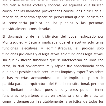
recurren a frases cortas y sonoras, de aquellas que buscan
consolidar las llamadas posverdades construidas a fuer de su
repetición, moderna especie de perversidad que se incrusta en
la consciencia jurídica de los pueblos y las personas
individualmente consideradas.
El dogmatismo de la tridivisión del poder esbozado por
Montesquieu y Becaria implicaba que el ejecutivo sólo tenía
funciones ejecutivas y administrativas, el judicial sólo
funciones judiciales y el legislativos solo funciones legislativas,
sin que existieran funciones que se intersecaran de unos con
otros, lo cual obviamente muy rápido fue abandonado dado
que no es posible establecer límites limpios y específicos sobre
dichas materias, aceptándose que ello implica un punto de
partida para la arquitectura del Estado constitucional, pero no
una limitante absoluta, pues unos y otros pueden tener
funciones no pertenecientes en exclusiva a uno de ellos, tal
como lo demuestra irrefutablemente la práctica de todos los