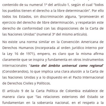
contenido de su numeral 1º del artículo 1, según el cual “todos
los pueblos tienen el derecho a la libre determinación”. Por ello
todos los Estados, sin discriminación alguna, “promoverán el
ejercicio del derecho de libre determinación, y respetarán este
derecho de conformidad con las disposiciones de la Carta de
las Naciones Unidas” (numeral 3º del mismo artículo).
No existe una norma similar en la Convención Americana de
Derechos Humanos (incorporada al orden jurídico interno por
la Ley 16 de 1971), empero, es claro que la misma afirma
claramente que se inspira y fundamenta en otros instrumentos
internacionales “
tanto del ámbito universal como regional
”
(Considerandos), lo que implica una clara alusión a la Carta de
las Naciones Unidas y a lo dispuesto en el Pacto Internacional
de Derechos Civiles y Políticos.
El artículo 9 de la Carta Política de Colombia establece de
manera clara que “las relaciones exteriores del Estado se
fundamentan en la soberanía nacional, en el respeto a la