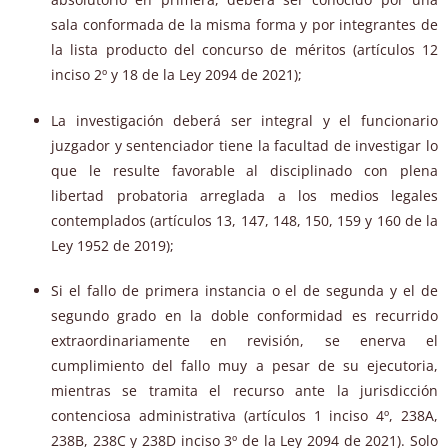
sala conformada de la misma forma y por integrantes de
la lista producto del concurso de méritos (artículos 12
inciso 2º y 18 de la Ley 2094 de 2021);
La investigación deberá ser integral y el funcionario
juzgador y sentenciador tiene la facultad de investigar lo
que le resulte favorable al disciplinado con plena
libertad probatoria arreglada a los medios legales
contemplados (artículos 13, 147, 148, 150, 159 y 160 de la
Ley 1952 de 2019);
Si el fallo de primera instancia o el de segunda y el de
segundo grado en la doble conformidad es recurrido
extraordinariamente en revisión, se enerva el
cumplimiento del fallo muy a pesar de su ejecutoria,
mientras se tramita el recurso ante la jurisdicción
contenciosa administrativa (artículos 1 inciso 4º, 238A,
238B, 238C y 238D inciso 3º de la Ley 2094 de 2021). Solo