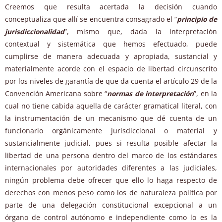
Creemos que resulta acertada la decisión cuando
conceptualiza que allí se encuentra consagrado el “
principio de
jurisdiccionalidad
”, mismo que, dada la interpretación
contextual y sistemática que hemos efectuado, puede
cumplirse de manera adecuada y apropiada, sustancial y
materialmente acorde con el espacio de libertad circunscrito
por los niveles de garantía de que da cuenta el artículo 29 de la
Convención Americana sobre “
normas de interpretación
”, en la
cual no tiene cabida aquella de carácter gramatical literal, con
la instrumentación de un mecanismo que dé cuenta de un
funcionario orgánicamente jurisdiccional o material y
sustancialmente judicial, pues si resulta posible afectar la
libertad de una persona dentro del marco de los estándares
internacionales por autoridades diferentes a las judiciales,
ningún problema debe ofrecer que ello lo haga respecto de
derechos con menos peso como los de naturaleza política por
parte de una delegación constitucional excepcional a un
órgano de control autónomo e independiente como lo es la