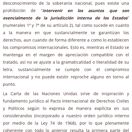
desconocimiento de la soberanía nacional, pues existe una
prohibición de “
intervenir en los asuntos que son
esencialmente de la jurisdicción interna de los Estados
”
(numerales 1º y 7º de su artículo 2), tal como sucede en cuanto
a la manera en que sustancialmente se garantizan los
derechos, aun cuando de forma diferente a como lo establecen
los compromisos internacionales. Esto es, mientras el Estado se
mantenga en el margen de apreciación compatible con el
tratado, así no se ajuste a la gramaticalidad o literalidad de su
letra, sustancialmente se cumple con el compromiso
internacional y no puede existir reproche alguno en torno al
punto.
La Carta de las Naciones Unidas sirve de inspiración y
fundamento jurídico al Pacto Internacional de Derechos Civiles
y Políticos según lo expresa de manera explícita en sus
considerandos (incorporado a nuestro orden jurídico interno
por medio de la Ley 74 de 1968), por lo que plenamente
coherente con todo lo anterior resulta la primera parte del