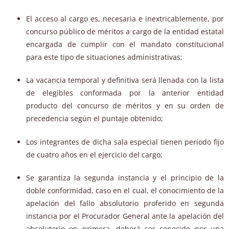
El acceso al cargo es, necesaria e inextricablemente, por
concurso público de méritos a cargo de la entidad estatal
encargada de cumplir con el mandato constitucional
para este tipo de situaciones administrativas;
La vacancia temporal y definitiva será llenada con la lista
de elegibles conformada por la anterior entidad
producto del concurso de méritos y en su orden de
precedencia según el puntaje obtenido;
Los integrantes de dicha sala especial tienen período fijo
de cuatro años en el ejercicio del cargo;
Se garantiza la segunda instancia y el principio de la
doble conformidad, caso en el cual, el conocimiento de la
apelación del fallo absolutorio proferido en segunda
instancia por el Procurador General ante la apelación del
absolutorio en primera, deberá ser conocido por una