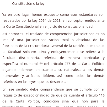
Constitución o la ley.
Ya en otro lugar hemos expuesto como esos estándares son
respetados por la Ley 2094 de 2021, en concepto rendido ante
la Corte Constitucional en el juicio de constitucionalidad:
Así entonces, el traslado de competencias jurisdiccionales no
implicó una jurisdiccionalización total o absoluta de las
funciones de la Procuraduría General de la Nación, puesto que
tal facultad sólo exclusiva y excluyentemente se refiere a la
facultad disciplinaria, referida de manera particular y
específica al numeral 6º del artículo 277 de la Carta Política,
dejando indemnes en cuanto a su naturaleza a los demás
numerales y artículos ibídem, así como todos los demás
referidos en las leyes que los desarrollan.
En ese sentido debe comprenderse que se cumple con el
requisito de excepcionalidad de que da cuenta el artículo 116
de la Carta Política, condición sine qua non para la