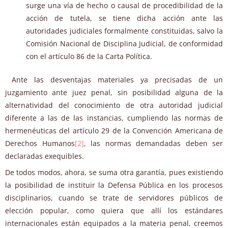
surge una vía de hecho o causal de procedibilidad de la
acción de tutela, se tiene dicha acción ante las
autoridades judiciales formalmente constituidas, salvo la
Comisión Nacional de Disciplina Judicial, de conformidad
con el artículo 86 de la Carta Política.
Ante las desventajas materiales ya precisadas de un
juzgamiento ante juez penal, sin posibilidad alguna de la
alternatividad del conocimiento de otra autoridad judicial
diferente a las de las instancias, cumpliendo las normas de
hermenéuticas del artículo 29 de la Convención Americana de
Derechos Humanos
[2]
, las normas demandadas deben ser
declaradas exequibles.
De todos modos, ahora, se suma otra garantía, pues existiendo
la posibilidad de instituir la Defensa Pública en los procesos
disciplinarios, cuando se trate de servidores públicos de
elección popular, como quiera que allí los estándares
internacionales están equipados a la materia penal, creemos