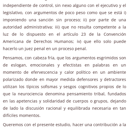
independiente de control, sin nexo alguno con el ejecutivo y el
legislativo, con argumentos de poco peso como que se está i)
imponiendo una sanción sin proceso; ii) por parte de una
autoridad administrativa; iii) que no resulta competente a la
luz de lo dispuesto en el artículo 23 de la Convención
Americana de Derechos Humanos; iv) que ello solo puede
hacerlo un juez penal en un proceso penal.
Pensamos, con cabeza fría, que los argumentos esgrimidos son
de eslogan, emocionales y efectistas en palabras en un
momento de efervescencia y calor político en un ambiente
polarizado donde en mayor medida defensores y detractores
utilizan los típicos sofismas y sesgos cognitivos propios de lo
que la neurociencia denomina pensamiento tribal, fundados
en las apetencias y solidaridad de cuerpos o grupos, dejando
de lado la discusión racional y equilibrada necesaria en tan
difíciles momentos.
Queremos con el presente estudio, hacer una contribución a la