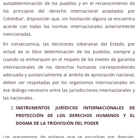
autodeterminación de los pueblos y en el reconocimiento de
los principios del derecho internacional aceptados por
Colombia”, disposición que, sin hesitación alguna se encuentra
acorde con todas las normas internacionales anteriormente
mencionadas.
En consecuencia, las decisiones soberanas del Estado, por
virtud de la libre determinación de los pueblos, siempre y
cuando se enmarquen en el respeto de los niveles de garantía
internacionales de los derechos humanos correspondiendo
adecuada y sustancialmente al ámbito de apreciación nacional,
deben ser respetadas por los organismos internacionales en
ese diálogo necesario entre las jurisdicciones internacionales y
las nacionales.
INSTRUMENTOS JURÍDICOS INTERNACIONALES DE
PROTECCIÓN DE LOS DERECHOS HUMANOS Y EL
DOGMA DE LA TRIDIVISIÓN DEL PODER
Los argumentos de eslogan que se escuchan por doquier,