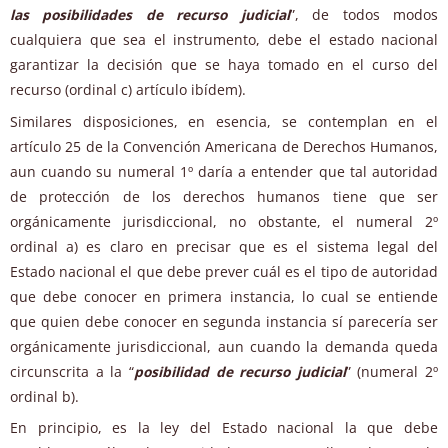
las posibilidades de recurso judicial
”, de todos modos
cualquiera que sea el instrumento, debe el estado nacional
garantizar la decisión que se haya tomado en el curso del
recurso (ordinal c) artículo ibídem).
Similares disposiciones, en esencia, se contemplan en el
artículo 25 de la Convención Americana de Derechos Humanos,
aun cuando su numeral 1º daría a entender que tal autoridad
de protección de los derechos humanos tiene que ser
orgánicamente jurisdiccional, no obstante, el numeral 2º
ordinal a) es claro en precisar que es el sistema legal del
Estado nacional el que debe prever cuál es el tipo de autoridad
que debe conocer en primera instancia, lo cual se entiende
que quien debe conocer en segunda instancia sí parecería ser
orgánicamente jurisdiccional, aun cuando la demanda queda
circunscrita a la “
posibilidad de recurso judicial
” (numeral 2º
ordinal b).
En principio, es la ley del Estado nacional la que debe