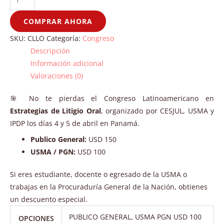
COMPRAR AHORA
SKU:
CLLO
Categoría:
Congreso
Descripción
Información adicional
Valoraciones (0)
🎯 No te pierdas el Congreso Latinoamericano en
Estrategias de Litigio Oral
, organizado por CESJUL, USMA y
IPDP los días 4 y 5 de abril en Panamá.
Publico General:
USD 150
USMA / PGN:
USD 100
Si eres estudiante, docente o egresado de la USMA o
trabajas en la Procuraduría General de la Nación, obtienes
un descuento especial.
PUBLICO GENERAL, USMA PGN USD 100
OPCIONES