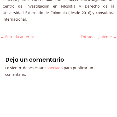
Centro de Investigación en Filosofía y Derecho de la
Universidad Externado de Colombia (desde 2016) y consultora
internacional.
←
Entrada anterior
Entrada siguiente
→
Deja un comentario
Lo siento, debes estar
conectado
para publicar un
comentario.