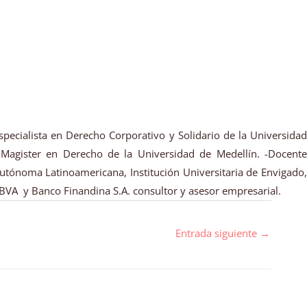
specialista en Derecho Corporativo y Solidario de la Universidad
 Magister en Derecho de la Universidad de Medellín. -Docente
Autónoma Latinoamericana, Institución Universitaria de Envigado,
BVA y Banco Finandina S.A. consultor y asesor empresarial.
Entrada siguiente
→