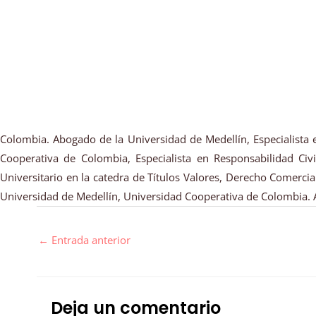
Colombia. Abogado de la Universidad de Medellín, Especialista e
Cooperativa de Colombia, Especialista en Responsabilidad Ci
Universitario en la catedra de Títulos Valores, Derecho Comerci
Universidad de Medellín, Universidad Cooperativa de Colombia. 
←
Entrada anterior
Deja un comentario