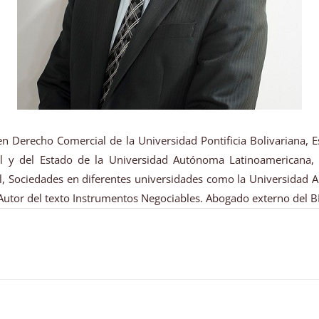
n Derecho Comercial de la Universidad Pontificia Bolivariana, E
vil y del Estado de la Universidad Autónoma Latinoamericana,
al, Sociedades en diferentes universidades como la Universidad 
Autor del texto Instrumentos Negociables. Abogado externo del B