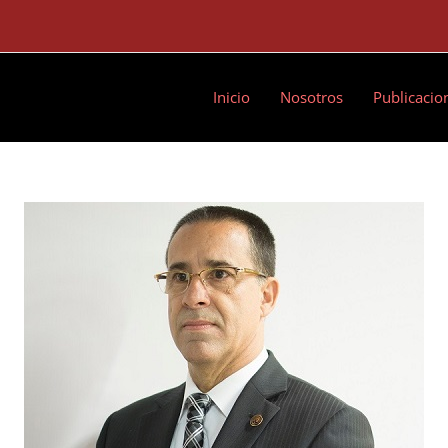
Inicio
Nosotros
Publicacio