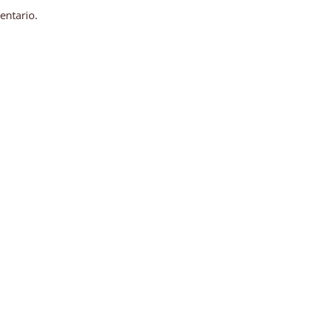
entario.