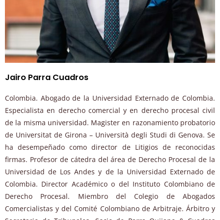
Jairo Parra Cuadros
Colombia. Abogado de la Universidad Externado de Colombia.
Especialista en derecho comercial y en derecho procesal civil
de la misma universidad. Magister en razonamiento probatorio
de Universitat de Girona – Università degli Studi di Genova. Se
ha desempeñado como director de Litigios de reconocidas
firmas. Profesor de cátedra del área de Derecho Procesal de la
Universidad de Los Andes y de la Universidad Externado de
Colombia. Director Académico o del Instituto Colombiano de
Derecho Procesal. Miembro del Colegio de Abogados
Comercialistas y del Comité Colombiano de Arbitraje. Árbitro y