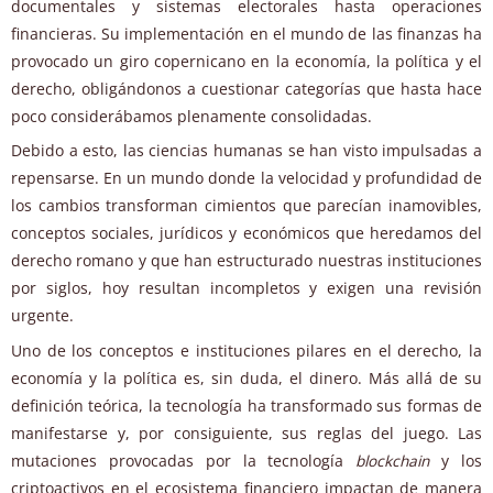
documentales y sistemas electorales hasta operaciones
financieras. Su implementación en el mundo de las finanzas ha
provocado un giro copernicano en la economía, la política y el
derecho, obligándonos a cuestionar categorías que hasta hace
poco considerábamos plenamente consolidadas.
Debido a esto, las ciencias humanas se han visto impulsadas a
repensarse. En un mundo donde la velocidad y profundidad de
los cambios transforman cimientos que parecían inamovibles,
conceptos sociales, jurídicos y económicos que heredamos del
derecho romano y que han estructurado nuestras instituciones
por siglos, hoy resultan incompletos y exigen una revisión
urgente.
Uno de los conceptos e instituciones pilares en el derecho, la
economía y la política es, sin duda, el dinero. Más allá de su
definición teórica, la tecnología ha transformado sus formas de
manifestarse y, por consiguiente, sus reglas del juego. Las
mutaciones provocadas por la tecnología
blockchain
y los
criptoactivos en el ecosistema financiero impactan de manera