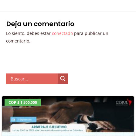
Deja un comentario
Lo siento, debes estar
conectado
para publicar un
comentario.
COP $ 1'500.000