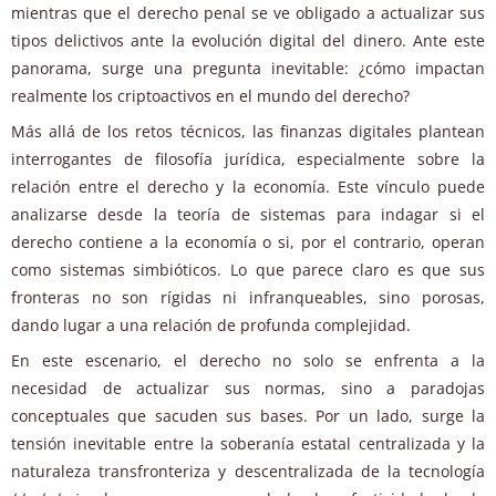
mientras que el derecho penal se ve obligado a actualizar sus
tipos delictivos ante la evolución digital del dinero. Ante este
panorama, surge una pregunta inevitable: ¿cómo impactan
realmente los criptoactivos en el mundo del derecho?
Más allá de los retos técnicos, las finanzas digitales plantean
interrogantes de filosofía jurídica, especialmente sobre la
relación entre el derecho y la economía. Este vínculo puede
analizarse desde la teoría de sistemas para indagar si el
derecho contiene a la economía o si, por el contrario, operan
como sistemas simbióticos. Lo que parece claro es que sus
fronteras no son rígidas ni infranqueables, sino porosas,
dando lugar a una relación de profunda complejidad.
En este escenario, el derecho no solo se enfrenta a la
necesidad de actualizar sus normas, sino a paradojas
conceptuales que sacuden sus bases. Por un lado, surge la
tensión inevitable entre la soberanía estatal centralizada y la
naturaleza transfronteriza y descentralizada de la tecnología