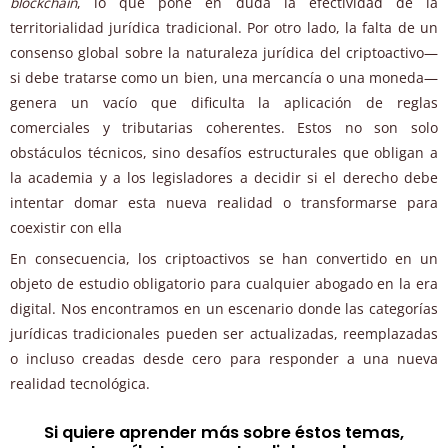
blockchain
, lo que pone en duda la efectividad de la
territorialidad jurídica tradicional. Por otro lado, la falta de un
consenso global sobre la naturaleza jurídica del criptoactivo—
si debe tratarse como un bien, una mercancía o una moneda—
genera un vacío que dificulta la aplicación de reglas
comerciales y tributarias coherentes. Estos no son solo
obstáculos técnicos, sino desafíos estructurales que obligan a
la academia y a los legisladores a decidir si el derecho debe
intentar domar esta nueva realidad o transformarse para
coexistir con ella
En consecuencia, los criptoactivos se han convertido en un
objeto de estudio obligatorio para cualquier abogado en la era
digital. Nos encontramos en un escenario donde las categorías
jurídicas tradicionales pueden ser actualizadas, reemplazadas
o incluso creadas desde cero para responder a una nueva
realidad tecnológica.
Si quiere aprender más sobre éstos temas,