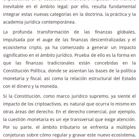
inevitable en el ámbito legal; por ello, resulta fundamental
integrar estas nuevas categorías en la doctrina, la práctica y la
academia jurídica contemporánea.
La profunda transformación de las finanzas globales,
impulsada por el auge de las finanzas descentralizadas y el
ecosistema cripto, ya ha comenzado a generar un impacto
significativo en el ámbito jurídico. Prueba de ello es la forma en
que las finanzas tradicionales están concebidas en la
Constitución Política, donde se asientan las bases de la política
monetaria y fiscal, así como la relación estructural del Estado
con el dinero y la moneda.
Si la Constitución, como marco jurídico supremo, ya siente el
impacto de los criptoactivos, es natural que ocurra lo mismo en
otras áreas del derecho. En el derecho comercial, por ejemplo,
la cuestión monetaria es un eje transversal que exige atención.
Por su parte, el ámbito tributario se enfrenta a múltiples
conjeturas sobre cómo regular y gravar este nuevo ecosistema,