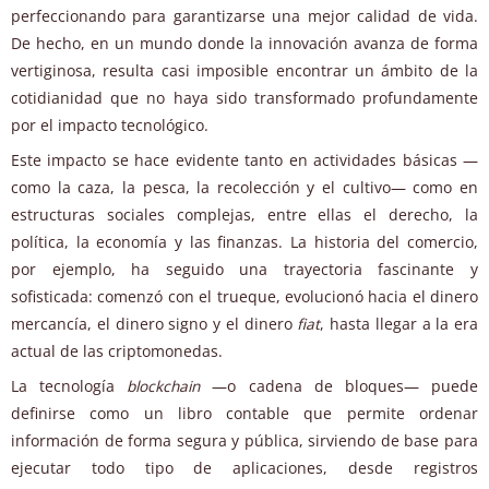
perfeccionando para garantizarse una mejor calidad de vida.
De hecho, en un mundo donde la innovación avanza de forma
vertiginosa, resulta casi imposible encontrar un ámbito de la
cotidianidad que no haya sido transformado profundamente
por el impacto tecnológico.
Este impacto se hace evidente tanto en actividades básicas —
como la caza, la pesca, la recolección y el cultivo— como en
estructuras sociales complejas, entre ellas el derecho, la
política, la economía y las finanzas. La historia del comercio,
por ejemplo, ha seguido una trayectoria fascinante y
sofisticada: comenzó con el trueque, evolucionó hacia el dinero
mercancía, el dinero signo y el dinero
fiat
, hasta llegar a la era
actual de las criptomonedas.
La tecnología
blockchain
—o cadena de bloques— puede
definirse como un libro contable que permite ordenar
información de forma segura y pública, sirviendo de base para
ejecutar todo tipo de aplicaciones, desde registros