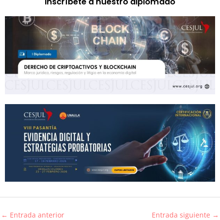
Inscríbete a nuestro diplomado
←
Entrada anterior
Entrada siguiente
→