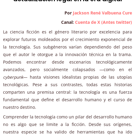
Por
Jackson René Valbuena Cure
Canal:
Cuenta de X (Antes twitter)
La ciencia ficción es el género literario por excelencia para
explorar futuros moldeados por el crecimiento exponencial de
la tecnología. Sus subgéneros varían dependiendo del peso
que el autor le otorgue a la innovación técnica en la trama.
Podemos encontrar desde escenarios tecnológicamente
avanzados, pero socialmente colapsados —como en el
cyberpunk
— hasta visiones idealistas propias de las utopías
tecnológicas. Pese a sus contrastes, todas estas historias
comparten una premisa central: la tecnología es una fuerza
fundamental que define el desarrollo humano y el curso de
nuestro destino.
Comprender la tecnología como un pilar del desarrollo humano
no es algo que se limite a la ficción. Desde sus orígenes,
nuestra especie se ha valido de herramientas que ha ido