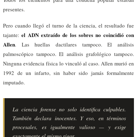
presentes.
Pero cuando llegó el turno de la ciencia, el resultado fue
el ADN extraído de los sobres no coincidió con
tajante:
Allen
. Las huellas dactilares tampoco. El análisis
palmoscópico tampoco. El análisis grafológico tampoco.
Ninguna evidencia física lo vinculó al caso. Allen murió en
1992 de un infarto, sin haber sido jamás formalmente
imputado.
La ciencia forense no solo identifica culpables.
También declara inocentes. Y eso, en términos
procesales, es igualmente valioso — y exige
exactamente el mismo rigor.