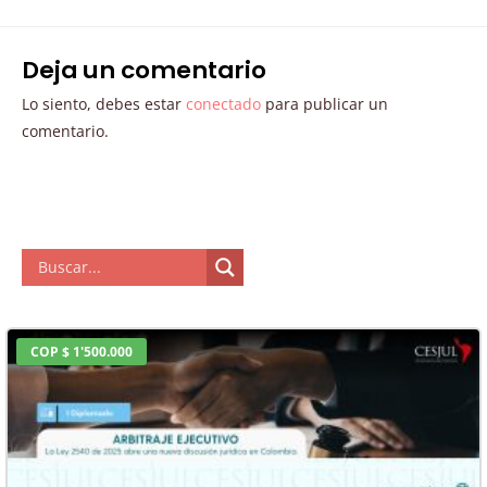
Deja un comentario
Lo siento, debes estar
conectado
para publicar un
comentario.
COP $ 1'500.000