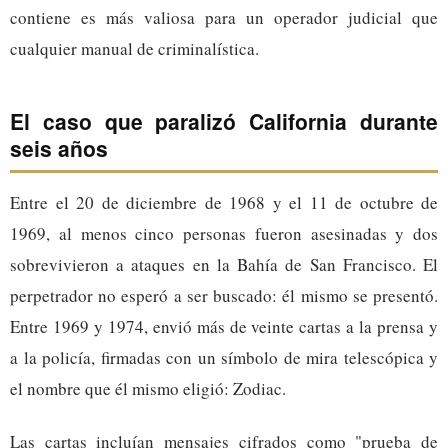
contiene es más valiosa para un operador judicial que
cualquier manual de criminalística.
El caso que paralizó California durante
seis años
Entre el 20 de diciembre de 1968 y el 11 de octubre de
1969, al menos cinco personas fueron asesinadas y dos
sobrevivieron a ataques en la Bahía de San Francisco. El
perpetrador no esperó a ser buscado: él mismo se presentó.
Entre 1969 y 1974, envió más de veinte cartas a la prensa y
a la policía, firmadas con un símbolo de mira telescópica y
el nombre que él mismo eligió: Zodiac.
Las cartas incluían mensajes cifrados como "prueba de