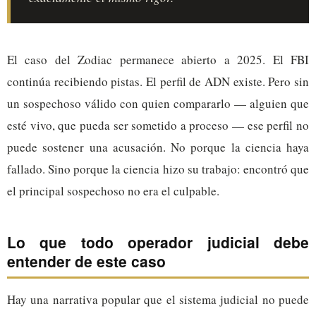
El caso del Zodiac permanece abierto a 2025. El FBI
continúa recibiendo pistas. El perfil de ADN existe. Pero sin
un sospechoso válido con quien compararlo — alguien que
esté vivo, que pueda ser sometido a proceso — ese perfil no
puede sostener una acusación. No porque la ciencia haya
fallado. Sino porque la ciencia hizo su trabajo: encontró que
el principal sospechoso no era el culpable.
Lo que todo operador judicial debe
entender de este caso
Hay una narrativa popular que el sistema judicial no puede