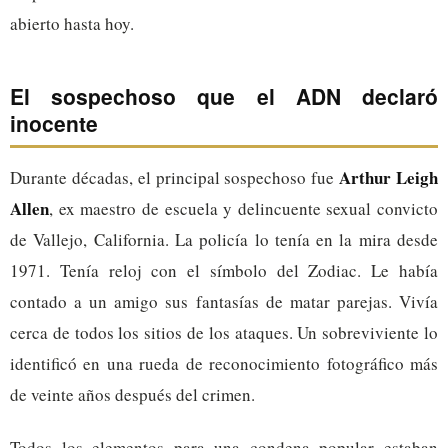
abierto hasta hoy.
El sospechoso que el ADN declaró
inocente
Arthur Leigh
Durante décadas, el principal sospechoso fue
Allen
, ex maestro de escuela y delincuente sexual convicto
de Vallejo, California. La policía lo tenía en la mira desde
1971. Tenía reloj con el símbolo del Zodiac. Le había
contado a un amigo sus fantasías de matar parejas. Vivía
cerca de todos los sitios de los ataques. Un sobreviviente lo
identificó en una rueda de reconocimiento fotográfico más
de veinte años después del crimen.
Todos los elementos para una condena popular estaban