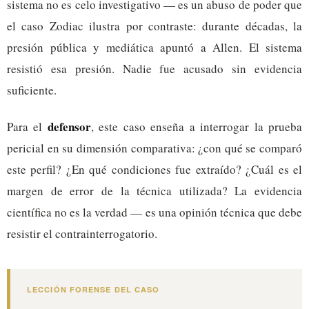
sistema no es celo investigativo — es un abuso de poder que
el caso Zodiac ilustra por contraste: durante décadas, la
presión pública y mediática apuntó a Allen. El sistema
resistió esa presión. Nadie fue acusado sin evidencia
suficiente.
defensor
Para el
, este caso enseña a interrogar la prueba
pericial en su dimensión comparativa: ¿con qué se comparó
este perfil? ¿En qué condiciones fue extraído? ¿Cuál es el
margen de error de la técnica utilizada? La evidencia
científica no es la verdad — es una opinión técnica que debe
resistir el contrainterrogatorio.
LECCIÓN FORENSE DEL CASO