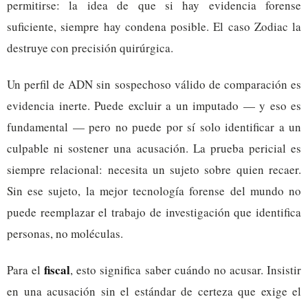
permitirse: la idea de que si hay evidencia forense
suficiente, siempre hay condena posible. El caso Zodiac la
destruye con precisión quirúrgica.
Un perfil de ADN sin sospechoso válido de comparación es
evidencia inerte. Puede excluir a un imputado — y eso es
fundamental — pero no puede por sí solo identificar a un
culpable ni sostener una acusación. La prueba pericial es
siempre relacional: necesita un sujeto sobre quien recaer.
Sin ese sujeto, la mejor tecnología forense del mundo no
puede reemplazar el trabajo de investigación que identifica
personas, no moléculas.
fiscal
Para el
, esto significa saber cuándo no acusar. Insistir
en una acusación sin el estándar de certeza que exige el