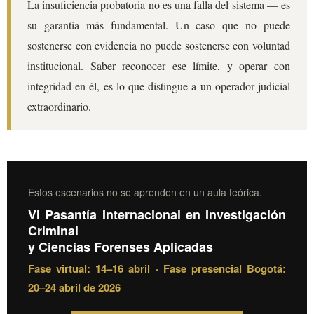
La insuficiencia probatoria no es una falla del sistema — es
su garantía más fundamental. Un caso que no puede
sostenerse con evidencia no puede sostenerse con voluntad
institucional. Saber reconocer ese límite, y operar con
integridad en él, es lo que distingue a un operador judicial
extraordinario.
Estos escenarios no se aprenden en un aula teórica.
VI Pasantía Internacional en Investigación
Criminal
y Ciencias Forenses Aplicadas
Fase virtual: 14–16 abril · Fase presencial Bogotá:
20–24 abril de 2026