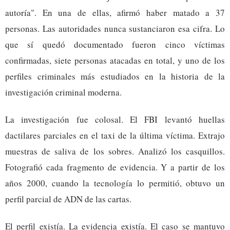
autoría". En una de ellas, afirmó haber matado a 37
personas. Las autoridades nunca sustanciaron esa cifra. Lo
que sí quedó documentado fueron cinco víctimas
confirmadas, siete personas atacadas en total, y uno de los
perfiles criminales más estudiados en la historia de la
investigación criminal moderna.
La investigación fue colosal. El FBI levantó huellas
dactilares parciales en el taxi de la última víctima. Extrajo
muestras de saliva de los sobres. Analizó los casquillos.
Fotografió cada fragmento de evidencia. Y a partir de los
años 2000, cuando la tecnología lo permitió, obtuvo un
perfil parcial de ADN de las cartas.
El perfil existía. La evidencia existía. El caso se mantuvo