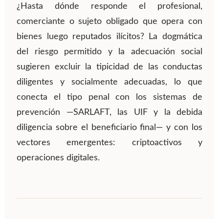
¿Hasta dónde responde el profesional,
comerciante o sujeto obligado que opera con
bienes luego reputados ilícitos? La dogmática
del riesgo permitido y la adecuación social
sugieren excluir la tipicidad de las conductas
diligentes y socialmente adecuadas, lo que
conecta el tipo penal con los sistemas de
prevención —SARLAFT, las UIF y la debida
diligencia sobre el beneficiario final— y con los
vectores emergentes: criptoactivos y
operaciones digitales.