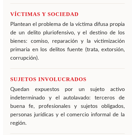
VÍCTIMAS Y SOCIEDAD
Plantean el problema de la víctima difusa propia
de un delito pluriofensivo, y el destino de los
bienes: comiso, reparación y la victimización
primaria en los delitos fuente (trata, extorsión,
corrupción).
SUJETOS INVOLUCRADOS
Quedan expuestos por un sujeto activo
indeterminado y el autolavado: terceros de
buena fe, profesionales y sujetos obligados,
personas jurídicas y el comercio informal de la
región.