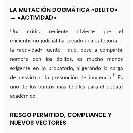
LA MUTACIÓN DOGMÁTICA «DELITO»
→ «ACTIVIDAD»
Una crítica reciente advierte que el
eficientismo judicial ha creado una categoría —
la «actividad» fuente— que, pese a compartir
nombre con los delitos, es mucho menos
exigente en lo probatorio, aligerando la carga
9
de desvirtuar la presunción de inocencia.
Es
uno de los puntos más fértiles para el debate
académico.
RIESGO PERMITIDO, COMPLIANCE Y
NUEVOS VECTORES