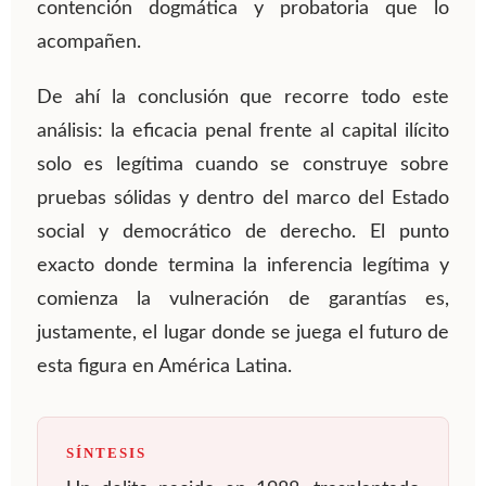
contención dogmática y probatoria que lo
acompañen.
De ahí la conclusión que recorre todo este
análisis: la eficacia penal frente al capital ilícito
solo es legítima cuando se construye sobre
pruebas sólidas y dentro del marco del Estado
social y democrático de derecho. El punto
exacto donde termina la inferencia legítima y
comienza la vulneración de garantías es,
justamente, el lugar donde se juega el futuro de
esta figura en América Latina.
SÍNTESIS