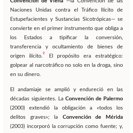
Convención de Viena
—la Convención de las
Naciones Unidas contra el Tráfico Ilícito de
Estupefacientes y Sustancias Sicotrópicas— se
convierte en el primer instrumento que obliga a
los Estados a tipificar la conversión,
transferencia y ocultamiento de bienes de
2
origen ilícito.
El propósito era estratégico:
golpear al narcotráfico no solo en la droga, sino
en su dinero.
El andamiaje se amplió y endureció en las
décadas siguientes. La
Convención de Palermo
(2000) extendió la obligación a «todos los
delitos graves»; la
Convención de Mérida
(2003) incorporó la corrupción como fuente; y,