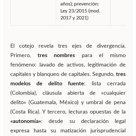
años); prevención:
Ley 23/2015 (mod.
2017 y 2021)
El cotejo revela tres ejes de divergencia.
Primero,
tres nombres
para el mismo
fenómeno: lavado de activos, legitimación de
capitales y blanqueo de capitales. Segundo,
tres
modelos de delito fuente
: lista cerrada
(Colombia), cláusula abierta de «cualquier
delito» (Guatemala, México) y umbral de pena
(Costa Rica). Y tercero, lecturas opuestas de la
«autonomía»
: desde su declaración legal
expresa hasta su matización jurisprudencial