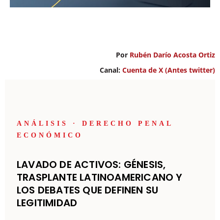
Por
Rubén Darío Acosta Ortiz
Canal:
Cuenta de X (Antes twitter)
ANÁLISIS · DERECHO PENAL
ECONÓMICO
LAVADO DE ACTIVOS: GÉNESIS,
TRASPLANTE LATINOAMERICANO Y
LOS DEBATES QUE DEFINEN SU
LEGITIMIDAD