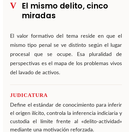
V
El mismo delito, cinco
miradas
El valor formativo del tema reside en que el
mismo tipo penal se ve distinto según el lugar
procesal que se ocupe. Esa pluralidad de
perspectivas es el mapa de los problemas vivos
del lavado de activos.
JUDICATURA
Define el estándar de conocimiento para inferir
el origen ilícito, controla la inferencia indiciaria y
custodia el límite frente al «delito-actividad»
mediante una motivación reforzada.