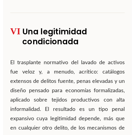
VI
Una legitimidad
condicionada
El trasplante normativo del lavado de activos
fue veloz y, a menudo, acrítico: catálogos
extensos de delitos fuente, penas elevadas y un
diseño pensado para economías formalizadas,
aplicado sobre tejidos productivos con alta
informalidad. El resultado es un tipo penal
expansivo cuya legitimidad depende, más que
en cualquier otro delito, de los mecanismos de