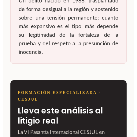
Un delito nacido en 1988, trasplantado
de forma desigual a la región y sostenido
sobre una tensión permanente: cuanto
más expansivo es el tipo, más depende
su legitimidad de la fortaleza de la
prueba y del respeto a la presunción de
inocencia.
FORMACIÓN ESPECIALIZADA ·
CESJUL
Lleva este análisis al
litigio real
La VI Pasantía Internacional CESJUL en