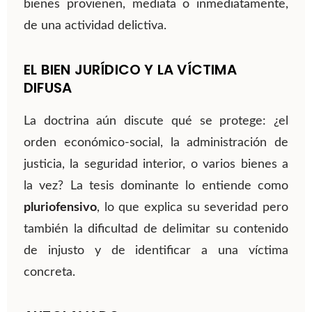
bienes provienen, mediata o inmediatamente,
de una actividad delictiva.
EL BIEN JURÍDICO Y LA VÍCTIMA
DIFUSA
La doctrina aún discute qué se protege: ¿el
orden económico-social, la administración de
justicia, la seguridad interior, o varios bienes a
la vez? La tesis dominante lo entiende como
pluriofensivo
, lo que explica su severidad pero
también la dificultad de delimitar su contenido
de injusto y de identificar a una víctima
concreta.