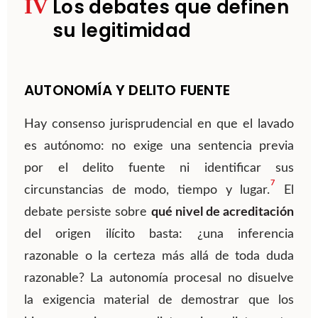
IV
Los debates que definen
su legitimidad
AUTONOMÍA Y DELITO FUENTE
Hay consenso jurisprudencial en que el lavado
es autónomo: no exige una sentencia previa
por el delito fuente ni identificar sus
7
circunstancias de modo, tiempo y lugar.
El
debate persiste sobre
qué nivel de acreditación
del origen ilícito basta: ¿una inferencia
razonable o la certeza más allá de toda duda
razonable? La autonomía procesal no disuelve
la exigencia material de demostrar que los