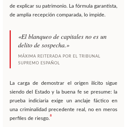
de explicar su patrimonio. La fórmula garantista,
de amplia recepción comparada, lo impide.
«El blanqueo de capitales no es un
delito de sospecha.»
MÁXIMA REITERADA POR EL TRIBUNAL
SUPREMO ESPAÑOL
La carga de demostrar el origen ilícito sigue
siendo del Estado y la buena fe se presume: la
prueba indiciaria exige un anclaje fáctico en
una criminalidad precedente real, no en meros
8
perfiles de riesgo.