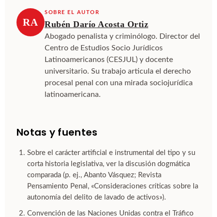
SOBRE EL AUTOR
RA
Rubén Darío Acosta Ortiz
Abogado penalista y criminólogo. Director del
Centro de Estudios Socio Jurídicos
Latinoamericanos (CESJUL) y docente
universitario. Su trabajo articula el derecho
procesal penal con una mirada sociojurídica
latinoamericana.
Notas y fuentes
Sobre el carácter artificial e instrumental del tipo y su
corta historia legislativa, ver la discusión dogmática
comparada (p. ej., Abanto Vásquez; Revista
Pensamiento Penal, «Consideraciones críticas sobre la
autonomía del delito de lavado de activos»).
Convención de las Naciones Unidas contra el Tráfico