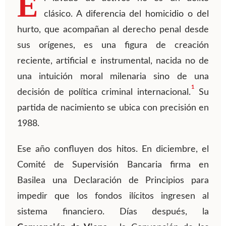
E
clásico. A diferencia del homicidio o del
hurto, que acompañan al derecho penal desde
sus orígenes, es una figura de creación
reciente, artificial e instrumental, nacida no de
una intuición moral milenaria sino de una
1
decisión de política criminal internacional.
Su
partida de nacimiento se ubica con precisión en
1988.
Ese año confluyen dos hitos. En diciembre, el
Comité de Supervisión Bancaria firma en
Basilea una Declaración de Principios para
impedir que los fondos ilícitos ingresen al
sistema financiero. Días después, la