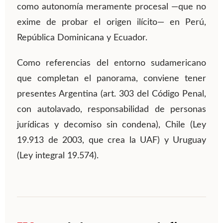
como autonomía meramente procesal —que no
exime de probar el origen ilícito— en Perú,
República Dominicana y Ecuador.
Como referencias del entorno sudamericano
que completan el panorama, conviene tener
presentes Argentina (art. 303 del Código Penal,
con autolavado, responsabilidad de personas
jurídicas y decomiso sin condena), Chile (Ley
19.913 de 2003, que crea la UAF) y Uruguay
(Ley integral 19.574).