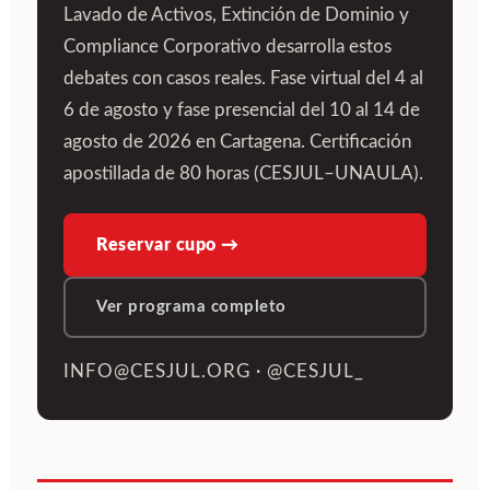
Lavado de Activos, Extinción de Dominio y
Compliance Corporativo desarrolla estos
debates con casos reales. Fase virtual del 4 al
6 de agosto y fase presencial del 10 al 14 de
agosto de 2026 en Cartagena. Certificación
apostillada de 80 horas (CESJUL–UNAULA).
Reservar cupo →
Ver programa completo
INFO@CESJUL.ORG · @CESJUL_