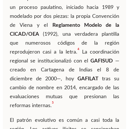
un proceso paulatino, iniciado hacia 1989 y
modelado por dos piezas: la propia Convención
de Viena y el
Reglamento Modelo de la
CICAD/OEA
(1992), una verdadera plantilla
que numerosos códigos de la región
4
reprodujeron casi a la letra.
La coordinación
regional se institucionalizó con el
GAFISUD
—
creado en Cartagena de Indias el 8 de
diciembre de 2000—, hoy
GAFILAT
tras su
cambio de nombre en 2014, encargado de las
evaluaciones mutuas que presionan las
5
reformas internas.
El patrón evolutivo es común a casi toda la