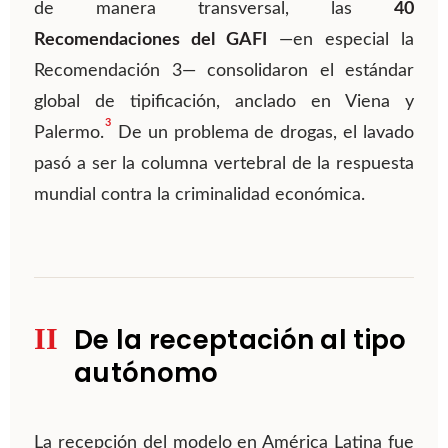
de manera transversal, las
40
Recomendaciones del GAFI
—en especial la
Recomendación 3— consolidaron el estándar
global de tipificación, anclado en Viena y
3
Palermo.
De un problema de drogas, el lavado
pasó a ser la columna vertebral de la respuesta
mundial contra la criminalidad económica.
II
De la receptación al tipo
autónomo
La recepción del modelo en América Latina fue