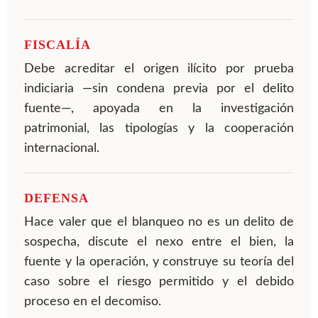
FISCALÍA
Debe acreditar el origen ilícito por prueba
indiciaria —sin condena previa por el delito
fuente—, apoyada en la investigación
patrimonial, las tipologías y la cooperación
internacional.
DEFENSA
Hace valer que el blanqueo no es un delito de
sospecha, discute el nexo entre el bien, la
fuente y la operación, y construye su teoría del
caso sobre el riesgo permitido y el debido
proceso en el decomiso.