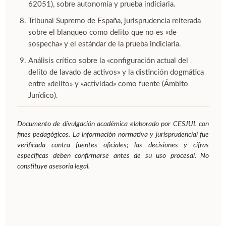
62051), sobre autonomía y prueba indiciaria.
Tribunal Supremo de España, jurisprudencia reiterada
sobre el blanqueo como delito que no es «de
sospecha» y el estándar de la prueba indiciaria.
Análisis crítico sobre la «configuración actual del
delito de lavado de activos» y la distinción dogmática
entre «delito» y «actividad» como fuente (Ámbito
Jurídico).
Documento de divulgación académica elaborado por CESJUL con
fines pedagógicos. La información normativa y jurisprudencial fue
verificada contra fuentes oficiales; las decisiones y cifras
específicas deben confirmarse antes de su uso procesal. No
constituye asesoría legal.