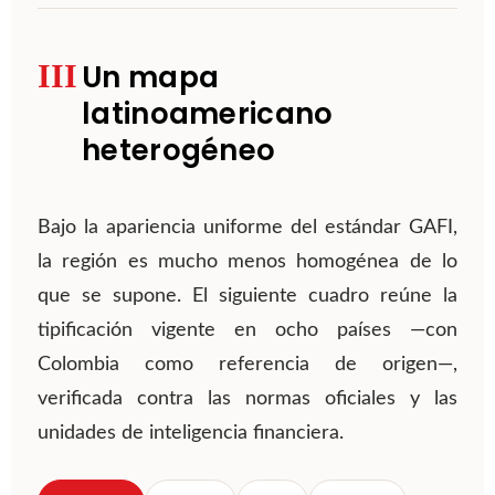
III
Un mapa
latinoamericano
heterogéneo
Bajo la apariencia uniforme del estándar GAFI,
la región es mucho menos homogénea de lo
que se supone. El siguiente cuadro reúne la
tipificación vigente en ocho países —con
Colombia como referencia de origen—,
verificada contra las normas oficiales y las
unidades de inteligencia financiera.