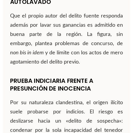
AUTOLAVADO
Que el propio autor del delito fuente responda
además por lavar sus ganancias es admitido en
buena parte de la región. La figura, sin
embargo, plantea problemas de concurso, de
non bis in idem
y de límite con los actos de mero
agotamiento del delito previo.
PRUEBA INDICIARIA FRENTE A
PRESUNCIÓN DE INOCENCIA
Por su naturaleza clandestina, el origen ilícito
suele probarse por indicios. El riesgo es
deslizarse hacia un «delito de sospecha»:
condenar por la sola incapacidad del tenedor