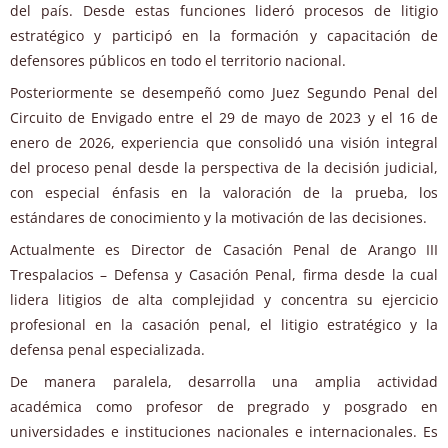
del país. Desde estas funciones lideró procesos de litigio
estratégico y participó en la formación y capacitación de
defensores públicos en todo el territorio nacional.
Posteriormente se desempeñó como Juez Segundo Penal del
Circuito de Envigado entre el 29 de mayo de 2023 y el 16 de
enero de 2026, experiencia que consolidó una visión integral
del proceso penal desde la perspectiva de la decisión judicial,
con especial énfasis en la valoración de la prueba, los
estándares de conocimiento y la motivación de las decisiones.
Actualmente es Director de Casación Penal de Arango III
Trespalacios – Defensa y Casación Penal, firma desde la cual
lidera litigios de alta complejidad y concentra su ejercicio
profesional en la casación penal, el litigio estratégico y la
defensa penal especializada.
De manera paralela, desarrolla una amplia actividad
académica como profesor de pregrado y posgrado en
universidades e instituciones nacionales e internacionales. Es