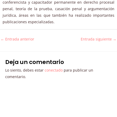
conferencista y capacitador permanente en derecho procesal
penal, teoría de la prueba, casación penal y argumentación
jurídica, áreas en las que también ha realizado importantes
publicaciones especializadas.
←
Entrada anterior
Entrada siguiente
→
Deja un comentario
Lo siento, debes estar
conectado
para publicar un
comentario.