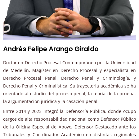
Andrés Felipe Arango Giraldo
Doctor en Derecho Procesal Contemporáneo por la Universidad
de Medellín, Magíster en Derecho Procesal y especialista en
Derecho Procesal Penal, Derecho Penal y Criminología, y
Derecho Penal y Criminalística. Su trayectoria académica se ha
orientado al estudio del proceso penal, la teoría de la prueba,
la argumentación jurídica y la casación penal.
Entre 2014 y 2023 integró la Defensoría Pública, donde ocupó
cargos de alta responsabilidad nacional como Defensor Público
de la Oficina Especial de Apoyo, Defensor Destacado ante los
Tribunales y Coordinador Académico en distintas regionales