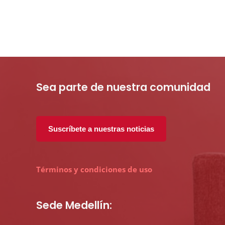
Sea parte de nuestra comunidad
Suscríbete a nuestras noticias
Términos y condiciones de uso
Sede Medellín: