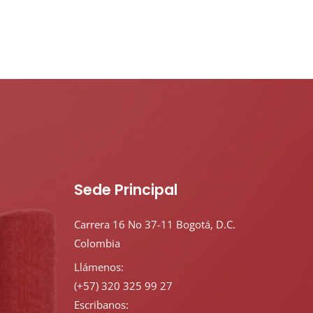
Sede Principal
Carrera 16 No 37-11 Bogotá, D.C.
Colombia
Llámenos:
(+57) 320 325 99 27
Escribanos: