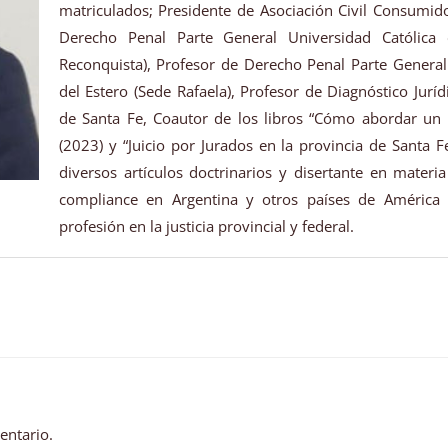
matriculados; Presidente de Asociación Civil Consumido
Derecho Penal Parte General Universidad Católica
Reconquista), Profesor de Derecho Penal Parte General
del Estero (Sede Rafaela), Profesor de Diagnóstico Jurí
de Santa Fe, Coautor de los libros “Cómo abordar un p
(2023) y “Juicio por Jurados en la provincia de Santa Fe
diversos artículos doctrinarios y disertante en materi
compliance en Argentina y otros países de América de
profesión en la justicia provincial y federal.
entario.