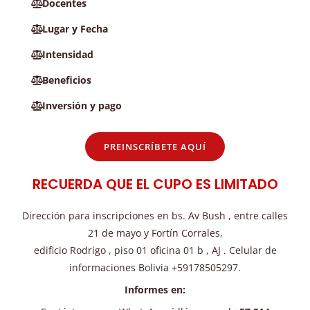
Docentes
Lugar y Fecha
Intensidad
Beneficios
Inversión y pago
PREINSCRÍBETE AQUÍ
RECUERDA QUE EL CUPO ES LIMITADO
Dirección para inscripciones en bs. Av Bush , entre calles
21 de mayo y Fortín Corrales,
edificio Rodrigo , piso 01 oficina 01 b , AJ . Celular de
informaciones Bolivia +59178505297.
Informes en: