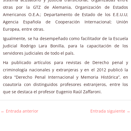
otras por la GTZ de Alemania, Organización de Estados
Americanos O.E.A.; Departamento de Estado de los E.E.U.U;
Agencia Española de Cooperación Internacional; Unión
Europea, entre otras.
Igualmente, se ha desempeñado como facilitador de la Escuela
Judicial Rodrigo Lara Bonilla, para la capacitación de los
servidores judiciales de todo el país.
Ha publicado artículos para revistas de Derecho penal y
criminología nacionales y extranjeras y en el 2012 publicó la
obra “Derecho Penal Internacional y Memoria Histórica”, en
coautoría con distinguidos profesores extranjeros, entre los
que se destaca el profesor Eugenio Raúl Zaffaroni.
←
Entrada anterior
Entrada siguiente
→