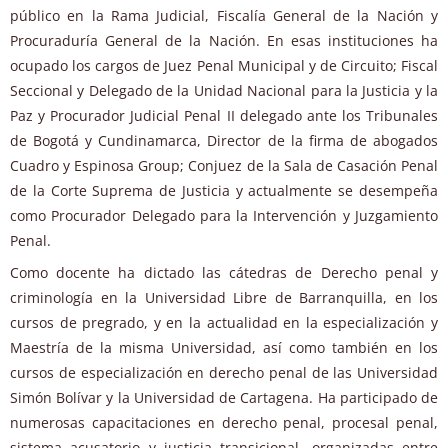
público en la Rama Judicial, Fiscalía General de la Nación y
Procuraduría General de la Nación. En esas instituciones ha
ocupado los cargos de Juez Penal Municipal y de Circuito; Fiscal
Seccional y Delegado de la Unidad Nacional para la Justicia y la
Paz y Procurador Judicial Penal II delegado ante los Tribunales
de Bogotá y Cundinamarca, Director de la firma de abogados
Cuadro y Espinosa Group; Conjuez de la Sala de Casación Penal
de la Corte Suprema de Justicia y actualmente se desempeña
como Procurador Delegado para la Intervención y Juzgamiento
Penal.
Como docente ha dictado las cátedras de Derecho penal y
criminología en la Universidad Libre de Barranquilla, en los
cursos de pregrado, y en la actualidad en la especialización y
Maestría de la misma Universidad, así como también en los
cursos de especialización en derecho penal de las Universidad
Simón Bolívar y la Universidad de Cartagena. Ha participado de
numerosas capacitaciones en derecho penal, procesal penal,
sistema acusatorio y justicia transicional, organizadas entre