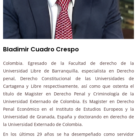
Bladimir Cuadro Crespo
Colombia. Egresado de la Facultad de derecho de la
Universidad Libre de Barranquilla, especialista en Derecho
penal, Derecho Constitucional de las Universidades de
Cartagena y Libre respectivamente, así como que ostenta el
título de Magister en Derecho Penal y Criminología de la
Universidad Externado de Colombia. Es Magister en Derecho
Penal Económico en el Instituto de Estudios Europeos y la
Universidad de Granada, España y doctorando en derecho de
la Universidad Externado de Colombia.
En los últimos 29 años se ha desempeñado como servidor