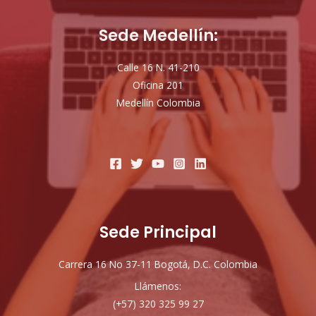
Sede Medellín:
Calle 16 N. 41-210
Oficina 201
Medellín Colombia
Sede Principal
Carrera 16 No 37-11 Bogotá, D.C. Colombia
Llámenos:
(+57) 320 325 99 27