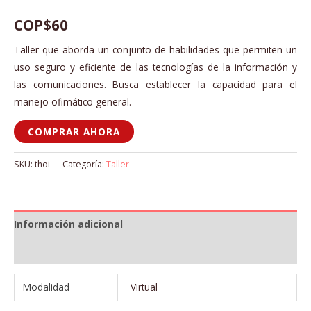
COP
$
60
Taller que aborda un conjunto de habilidades que permiten un
uso seguro y eficiente de las tecnologías de la información y
las comunicaciones. Busca establecer la capacidad para el
manejo ofimático general.
COMPRAR AHORA
SKU:
thoi
Categoría:
Taller
Información adicional
Valoraciones (0)
Modalidad
Virtual