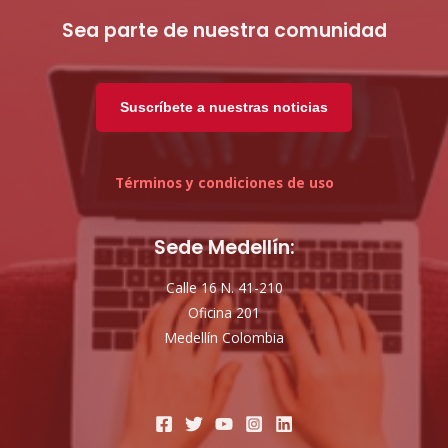
Sea parte de nuestra comunidad
Suscríbete a nuestras noticias
Términos y condiciones de uso
Sede Medellín:
Calle 16 N. 41-210
Oficina 201
Medellín Colombia