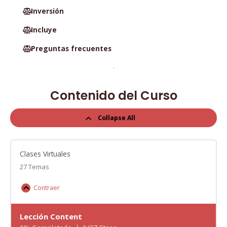
Inversión
Incluye
Preguntas frecuentes
Contenido del Curso
Collapse All
Clases Virtuales
27 Temas
Contraer
Lección Content