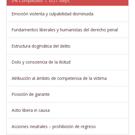
0% Completado
0/27 Steps
Emoción violenta y culpabilidad disminuida
Fundamentos liberales y humanistas del derecho penal
Estructura dogmática del delito
Dolo y consciencia de la ilicitud
Atribución al ámbito de competencia de la víctima
Posición de garante
Actio libera in causa
Acciones neutrales – prohibición de regreso