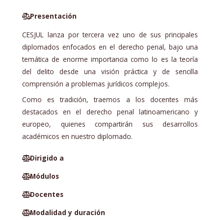
Presentación
CESJUL lanza por tercera vez uno de sus principales
diplomados enfocados en el derecho penal, bajo una
temática de enorme importancia como lo es la teoría
del delito desde una visión práctica y de sencilla
comprensión a problemas jurídicos complejos.
Como es tradición, traemos a los docentes más
destacados en el derecho penal latinoamericano y
europeo, quienes compartirán sus desarrollos
académicos en nuestro diplomado.
Dirigido a
Módulos
Docentes
Modalidad y duración