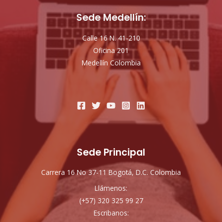
Sede Medellín:
Calle 16 N. 41-210
Oficina 201
Medellín Colombia
Sede Principal
Carrera 16 No 37-11 Bogotá, D.C. Colombia
Llámenos:
(+57) 320 325 99 27
Escribanos: