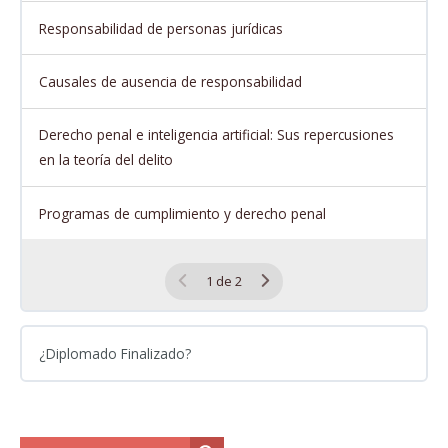
Responsabilidad de personas jurídicas
Causales de ausencia de responsabilidad
Derecho penal e inteligencia artificial: Sus repercusiones
en la teoría del delito
Programas de cumplimiento y derecho penal
1 de 2
¿Diplomado Finalizado?