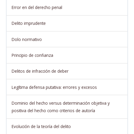
Error en del derecho penal
Delito imprudente
Dolo normativo
Principio de confianza
Delitos de infracción de deber
Legítima defensa putativa: errores y excesos
Dominio del hecho versus determinación objetiva y
positiva del hecho como criterios de autoría
Evolución de la teoría del delito