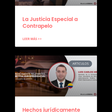
La Justicia Especial a
Contrapelo
LEER MÁS >>
ARTICULOS
Hechos jurídicamente