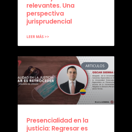
relevantes. Una
perspectiva
jurisprudencial
LEER MÁS >>
ARTICULOS
Presencialidad en la
justicia: Regresar es