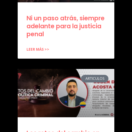
Ni un paso atrás, siempre
adelante para la justicia
penal
LEER MÁS >>
ARTICULOS