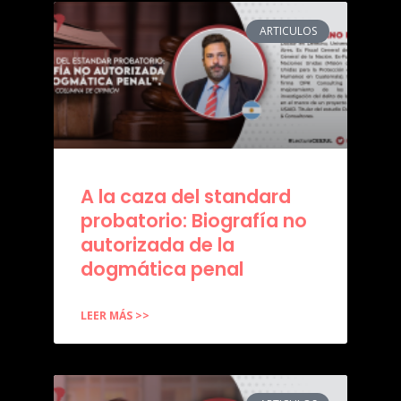
ARTICULOS
A la caza del standard
probatorio: Biografía no
autorizada de la
dogmática penal
LEER MÁS >>