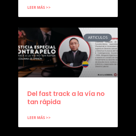
LEER MÁS >>
ARTICULOS
Del fast track a la vía no
tan rápida
LEER MÁS >>