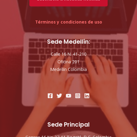
Términos y condiciones de uso
Sede Medellín:
Calle 16 N. 41-210
Oficina 201
Medellín Colombia
Sede Principal