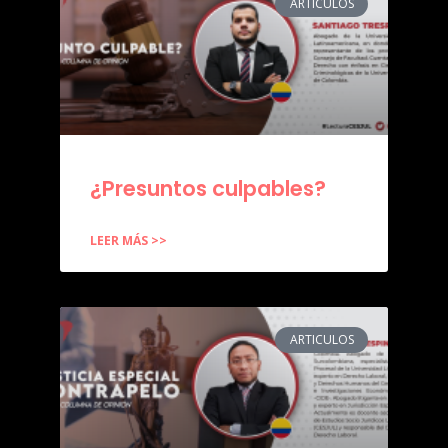
ARTICULOS
¿Presuntos culpables?
LEER MÁS >>
ARTICULOS